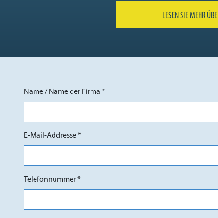
LESEN SIE MEHR ÜBE
Name / Name der Firma *
E-Mail-Addresse *
Telefonnummer *