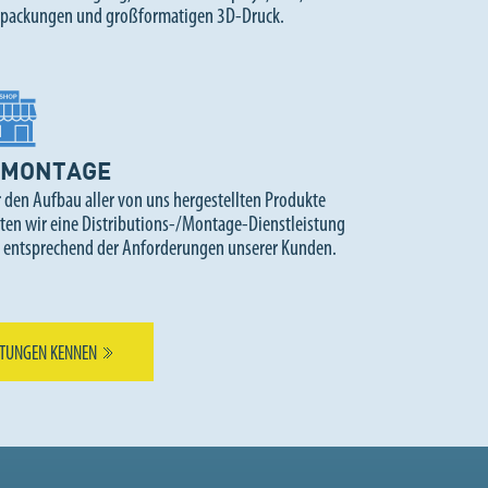
rpackungen und großformatigen 3D-Druck.
MONTAGE
 den Aufbau aller von uns hergestellten Produkte
eten wir eine Distributions-/Montage-Dienstleistung
, entsprechend der Anforderungen unserer Kunden.
STUNGEN KENNEN