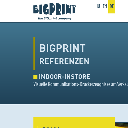
HU
EN
DE
BIGPRINT
REFERENZEN
INDOOR-INSTORE
Visuelle Kommunikations-Druckerzeugnisse am Verkau