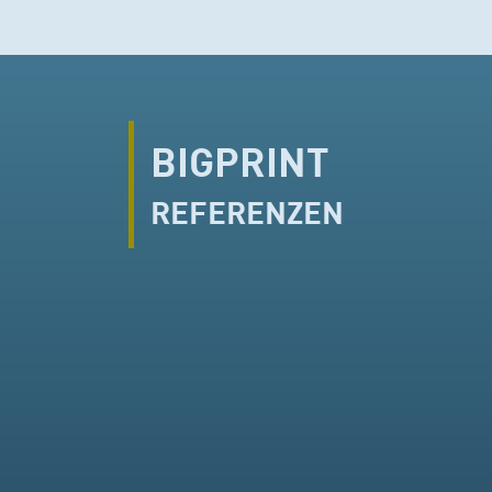
BIGPRINT
REFERENZEN