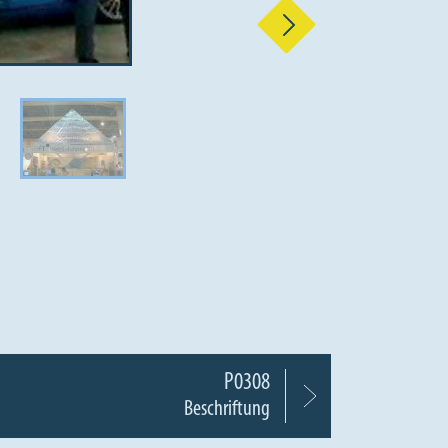
Nächste
P0308
Beschriftung