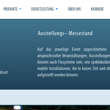
PRODUKTE
DIENSTLEISTUNG
ÜBER UNS
KARRIERE
Ausstellungs– Messestand
Auf das jeweilige Event zugeschnittene Dr
anspruchsvoller Veranstaltungen, Ausstellunge
können auch Fixsysteme sein, wie spektakulär
mobile Installationen, die in kurzer Zeit und 
fsort
aufgestellt werden können.