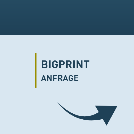
BIGPRINT
ANFRAGE