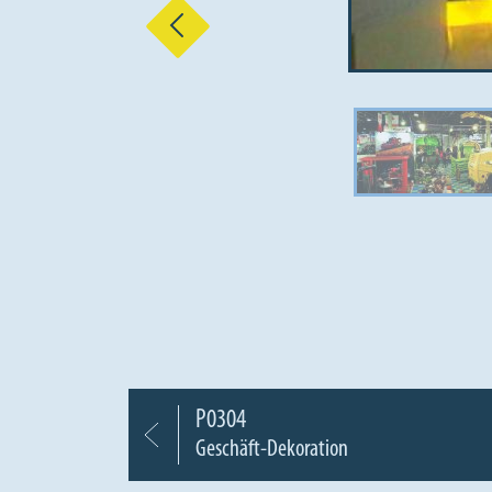
Vorherige
P0304
Geschäft-Dekoration