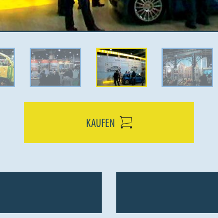
KAUFEN