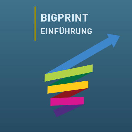
BIGPRINT
EINFÜHRUNG