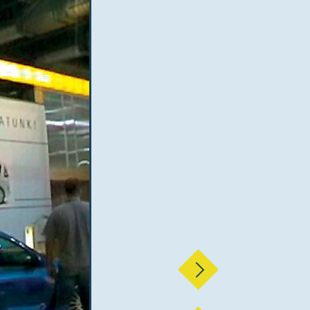
Nächste