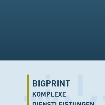
BIGPRINT
KOMPLEXE
DIENSTLEISTUNGEN