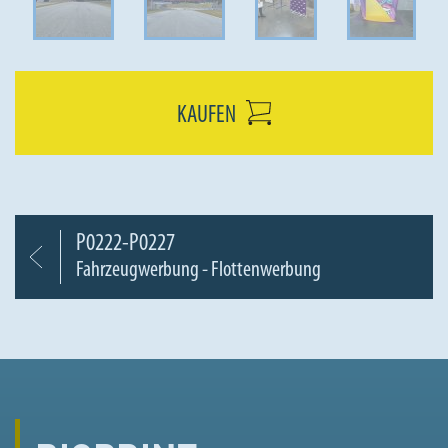
KAUFEN
P0222-P0227
Fahrzeugwerbung - Flottenwerbung