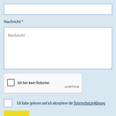
Nachricht *
Ich habe gelesen und ich akzeptiere die
Datenschutzerklärung