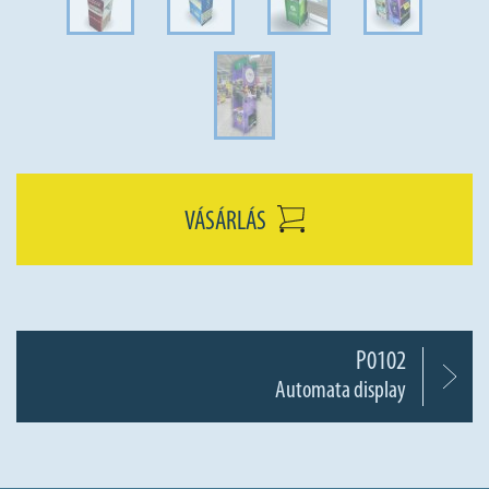
VÁSÁRLÁS
P0102
Automata display