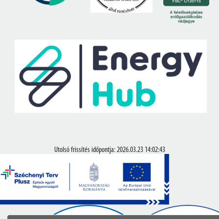
Utolsó frissítés időpontja: 2026.03.23 14:02:43
© Copyright 2020-2026.