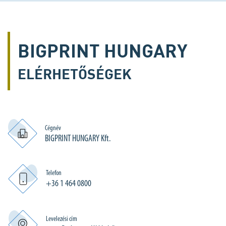
BIGPRINT HUNGARY
ELÉRHETŐSÉGEK
Cégnév
BIGPRINT HUNGARY Kft.
Telefon
+36 1 464 0800
Levelezési cím