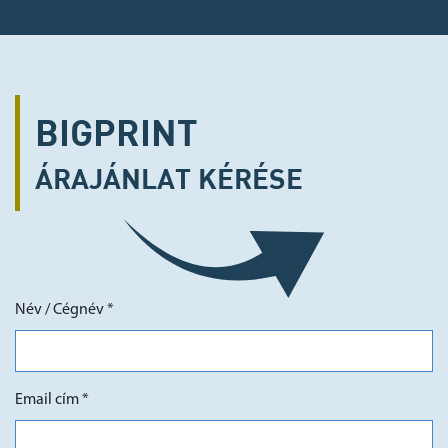
BIGPRINT
ÁRAJÁNLAT
KÉRÉSE
Név / Cégnév *
Email cím *