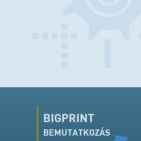
BIGPRINT
BEMUTATKOZÁS