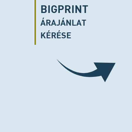
BIGPRINT
ÁRAJÁNLAT
KÉRÉSE