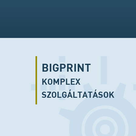
BIGPRINT
KOMPLEX
SZOLGÁLTATÁSOK