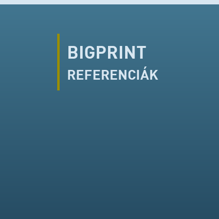
BIGPRINT
REFERENCIÁK