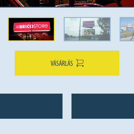
VÁSÁRLÁS