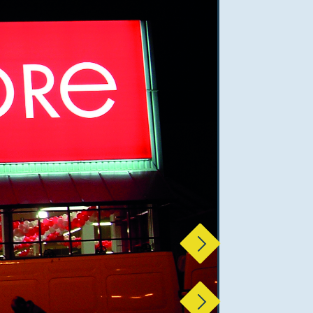
Következő
Következő